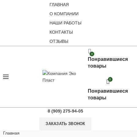
ГЛАВНАЯ
О КОМПАНИИ
НАШИ РАБОТЫ
КОНТАКТЫ
ОТЗЫВЫ
0
Понравившиеся
товары
0
Понравившиеся
товары
8 (909) 275-94-05
ЗАКАЗАТЬ ЗВОНОК
Главная