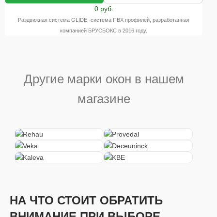
0 руб.
Раздвижная система GLIDE -система ПВХ профилей, разработанная
компанией БРУСБОКС в 2016 году.
Другие марки окон в нашем
магазине
НА ЧТО СТОИТ ОБРАТИТЬ
ВНИМАНИЕ ПРИ ВЫБОРЕ