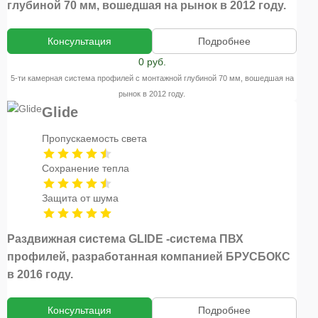
глубиной 70 мм, вошедшая на рынок в 2012 году.
Консультация
Подробнее
0 руб.
5-ти камерная система профилей с монтажной глубиной 70 мм, вошедшая на
рынок в 2012 году.
Glide
Пропускаемость света
Сохранение тепла
Защита от шума
Раздвижная система GLIDE -система ПВХ
профилей, разработанная компанией БРУСБОКС
в 2016 году.
Консультация
Подробнее