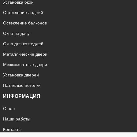
Установка окон
Остекление лоджий
Остекление балконов
Окна на дачу
Окна для коттеджей
Металлические двери
Межкомнатные двери
Установка дверей
Натяжные потолки
ИНФОРМАЦИЯ
О нас
Наши работы
Контакты