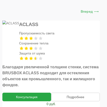
Вперед ⟶
ACLASS
Пропускаемость света
Сохранение тепла
Защита от шума
Благодаря увеличенной толщине стенки, система
BRUSBOX ACLASS подходит для остекления
объектов как промышленного, так и жилищного
фондов.
Консультация
Подробнее
0 руб.