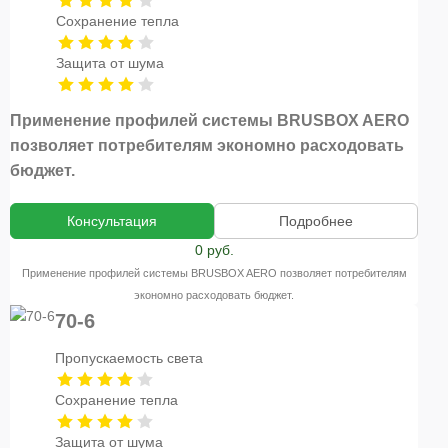
Сохранение тепла
Защита от шума
Применение профилей системы BRUSBOX AERO
позволяет потребителям экономно расходовать
бюджет.
Консультация
Подробнее
0 руб.
Применение профилей системы BRUSBOX AERO позволяет потребителям
экономно расходовать бюджет.
70-6
Пропускаемость света
Сохранение тепла
Защита от шума