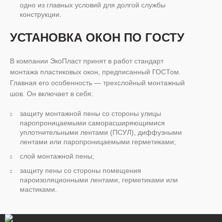
одно из главных условий для долгой службы
конструкции.
УСТАНОВКА ОКОН ПО ГОСТУ
В компании ЭкоПласт принят в работ стандарт
монтажа пластиковых окон, предписанный ГОСТом.
Главная его особенность — трехслойный монтажный
шов. Он включает в себя:
защиту монтажной пены со стороны улицы
паропроницаемыми саморасширяющимися
уплотнительными лентами (ПСУЛ), диффузными
лентами или паропроницаемыми герметиками;
слой монтажной пены;
защиту пены со стороны помещения
пароизоляционными лентами, герметиками или
мастиками.