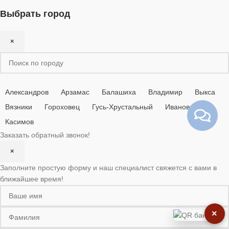
Выбрать город
×
Александров
Арзамас
Балашиха
Владимир
Выкса
Вязники
Гороховец
Гусь-Хрустальный
Иваново
Касимов
Заказать обратный звонок!
×
Заполните простую форму и наш специалист свяжется с вами в
ближайшее время!
×