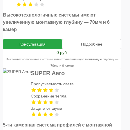
Высокотехнологичные системы имеют
увеличенную монтажную глубину — 70мм и 6
камер
Консультация
Подробнее
0 руб.
Высокотехнологичные системы имеют увеличенную монтажную глубину —
70мм и 6 камер
SUPER Aero
Пропускаемость света
Сохранение тепла
Защита от шума
5-ти камерная система профилей с монтажной