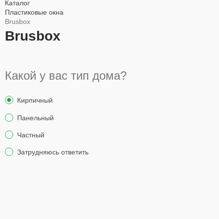
Каталог
Пластиковые окна
Brusbox
Brusbox
Какой у вас тип дома?
Ку
Кирпичный
Панельный
Частный
Затрудняюсь ответить