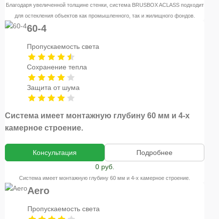
Благодаря увеличенной толщине стенки, система BRUSBOX ACLASS подходит
для остекления объектов как промышленного, так и жилищного фондов.
60-4
Пропускаемость света
Сохранение тепла
Защита от шума
Система имеет монтажную глубину 60 мм и 4-х
камерное строение.
Консультация
Подробнее
0 руб.
Система имеет монтажную глубину 60 мм и 4-х камерное строение.
Aero
Пропускаемость света