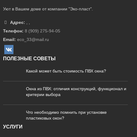
Уют в Вашем доме от компании "Эко-пласт".
Адрес:
,
,
Телефон:
8 (909) 275-94-05
Email:
eco_33@mail.ru
ПОЛЕЗНЫЕ СОВЕТЫ
Какой может быть стоимость ПВХ окна?
Окна из ПВХ: отличия конструкций, функционал и
критерии выбора
Что необходимо помнить при установке
пластиковых окон?
УСЛУГИ