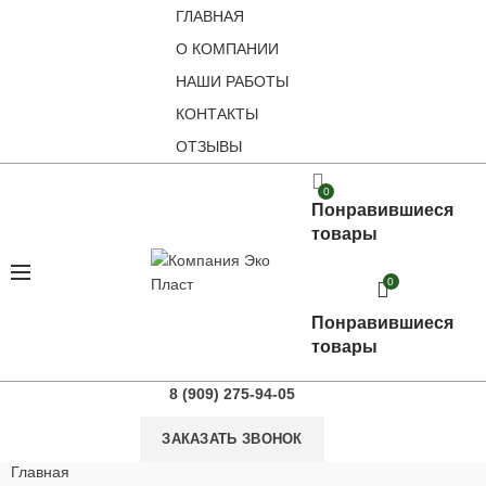
ГЛАВНАЯ
О КОМПАНИИ
НАШИ РАБОТЫ
КОНТАКТЫ
ОТЗЫВЫ
0
Понравившиеся
товары
0
Понравившиеся
товары
8 (909) 275-94-05
ЗАКАЗАТЬ ЗВОНОК
Главная