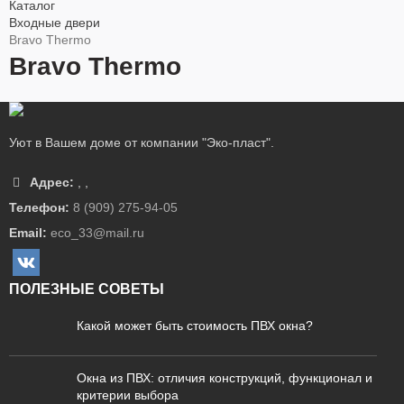
Каталог
Входные двери
Bravo Thermo
Bravo Thermo
Уют в Вашем доме от компании "Эко-пласт".
Адрес:
,
,
Телефон:
8 (909) 275-94-05
Email:
eco_33@mail.ru
ПОЛЕЗНЫЕ СОВЕТЫ
Какой может быть стоимость ПВХ окна?
Окна из ПВХ: отличия конструкций, функционал и
критерии выбора