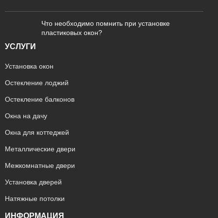
Что необходимо помнить при установке
пластиковых окон?
УСЛУГИ
Установка окон
Остекление лоджий
Остекление балконов
Окна на дачу
Окна для коттеджей
Металлические двери
Межкомнатные двери
Установка дверей
Натяжные потолки
ИНФОРМАЦИЯ