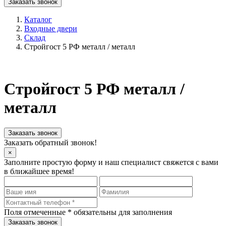
Заказать звонок
Каталог
Входные двери
Склад
Стройгост 5 РФ металл / металл
Стройгост 5 РФ металл /
металл
Заказать звонок
Заказать обратный звонок!
×
Заполните простую форму и наш специалист свяжется с вами
в ближайшее время!
Поля отмеченные
*
обязательны для заполнения