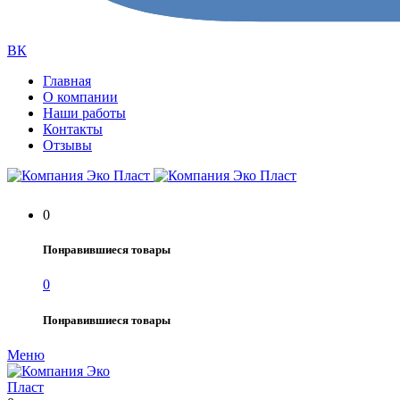
ВК
Главная
О компании
Наши работы
Контакты
Отзывы
0
Понравившиеся товары
0
Понравившиеся товары
Меню