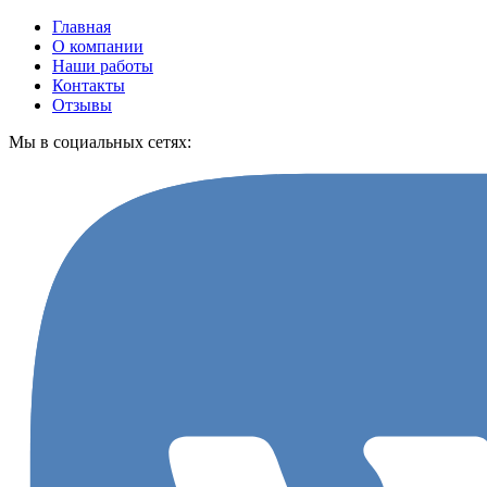
Главная
О компании
Наши работы
Контакты
Отзывы
Мы в социальных сетях: