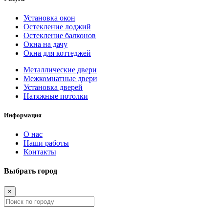
Установка окон
Остекление лоджий
Остекление балконов
Окна на дачу
Окна для коттеджей
Металлические двери
Межкомнатные двери
Установка дверей
Натяжные потолки
Информация
О нас
Наши работы
Контакты
Выбрать город
×