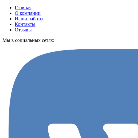
Главная
О компании
Наши работы
Контакты
Отзывы
Мы в социальных сетях: