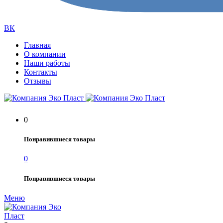
ВК
Главная
О компании
Наши работы
Контакты
Отзывы
0
Понравившиеся товары
0
Понравившиеся товары
Меню