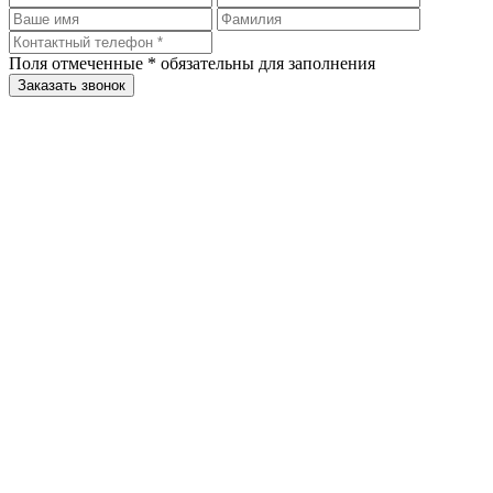
Поля отмеченные
*
обязательны для заполнения