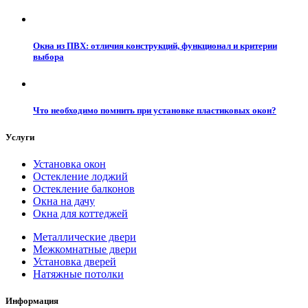
Окна из ПВХ: отличия конструкций, функционал и критерии
выбора
Что необходимо помнить при установке пластиковых окон?
Услуги
Установка окон
Остекление лоджий
Остекление балконов
Окна на дачу
Окна для коттеджей
Металлические двери
Межкомнатные двери
Установка дверей
Натяжные потолки
Информация