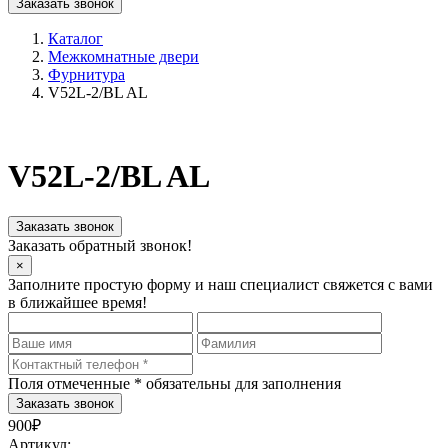
Заказать звонок
Каталог
Межкомнатные двери
Фурнитура
V52L-2/BL AL
V52L-2/BL AL
Заказать звонок
Заказать обратный звонок!
×
Заполните простую форму и наш специалист свяжется с вами
в ближайшее время!
Поля отмеченные
*
обязательны для заполнения
900₽
Артикул: