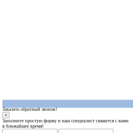
Заказать обратный звонок!
×
Заполните простую форму и наш специалист свяжется с вами
в ближайшее время!