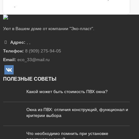
-
Уют в Вашем доме от компании "Эко-пласт".
Адрес:
,
,
Телефон:
8 (909) 275-94-05
Email:
eco_33@mail.ru
ПОЛЕЗНЫЕ СОВЕТЫ
Какой может быть стоимость ПВХ окна?
Окна из ПВХ: отличия конструкций, функционал и
критерии выбора
Что необходимо помнить при установке