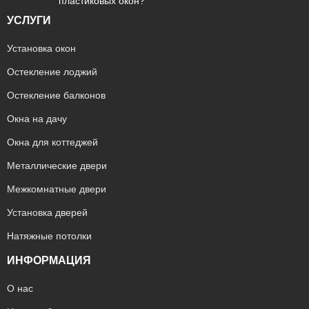
пластиковых окон?
УСЛУГИ
Установка окон
Остекление лоджий
Остекление балконов
Окна на дачу
Окна для коттеджей
Металлические двери
Межкомнатные двери
Установка дверей
Натяжные потолки
ИНФОРМАЦИЯ
О нас