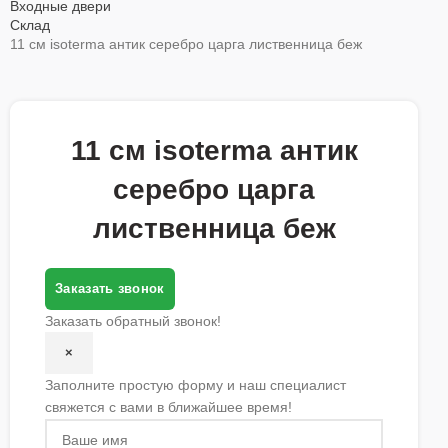
Входные двери
Склад
11 см isoterma антик серебро царга лиственница беж
11 см isoterma антик
серебро царга
лиственница беж
Заказать звонок
Заказать обратный звонок!
×
Заполните простую форму и наш специалист
свяжется с вами в ближайшее время!