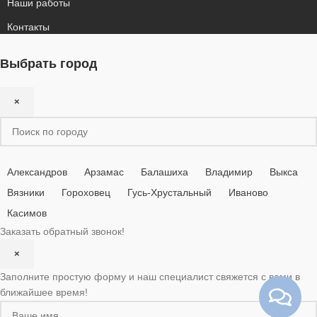
Наши работы
Контакты
Выбрать город
×
Александров
Арзамас
Балашиха
Владимир
Выкса
Вязники
Гороховец
Гусь-Хрустальный
Иваново
Касимов
Заказать обратный звонок!
×
Заполните простую форму и наш специалист свяжется с вами в
ближайшее время!