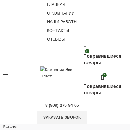
ГЛАВНАЯ
О КОМПАНИИ
НАШИ РАБОТЫ
КОНТАКТЫ
ОТЗЫВЫ
0
Понравившиеся
товары
0
Понравившиеся
товары
8 (909) 275-94-05
ЗАКАЗАТЬ ЗВОНОК
Каталог