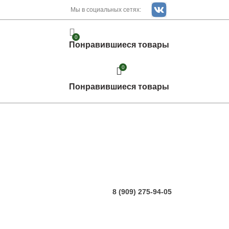
Мы в социальных сетях:
0
Понравившиеся товары
0
Понравившиеся товары
8 (909) 275-94-05