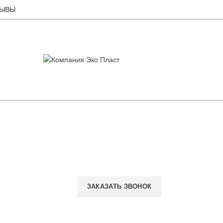
ЗЫВЫ
ЗАКАЗАТЬ ЗВОНОК