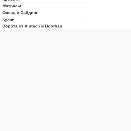
Матрасы
Фасад и Сайдинг
Кухни
Ворота от Alutech и Doorhan