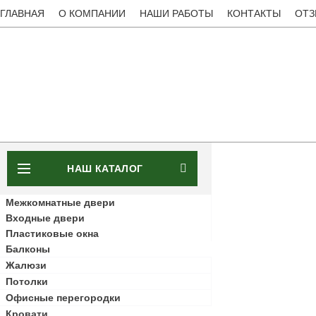
ГЛАВНАЯ
О КОМПАНИИ
НАШИ РАБОТЫ
КОНТАКТЫ
ОТ
НАШ КАТАЛОГ
Межкомнатные двери
Входные двери
Пластиковые окна
Балконы
Жалюзи
Потолки
Офисные перегородки
Кровати