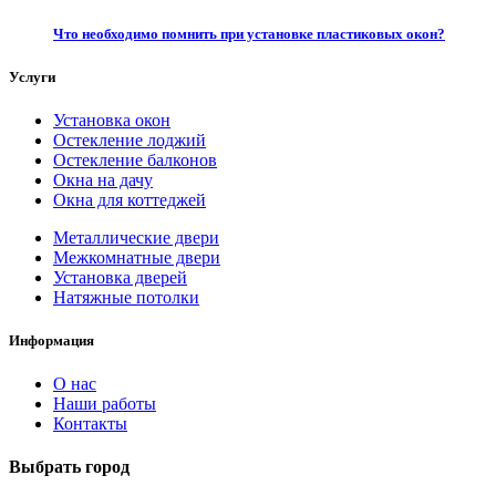
Что необходимо помнить при установке пластиковых окон?
Услуги
Установка окон
Остекление лоджий
Остекление балконов
Окна на дачу
Окна для коттеджей
Металлические двери
Межкомнатные двери
Установка дверей
Натяжные потолки
Информация
О нас
Наши работы
Контакты
Выбрать город