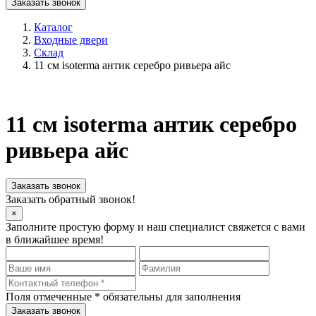
Заказать звонок
Каталог
Входные двери
Склад
11 см isoterma антик серебро ривьера айс
11 см isoterma антик серебро
ривьера айс
Заказать звонок
Заказать обратный звонок!
×
Заполните простую форму и наш специалист свяжется с вами
в ближайшее время!
Поля отмеченные
*
обязательны для заполнения