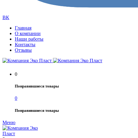
ВК
Главная
О компании
Наши работы
Контакты
Отзывы
0
Понравившиеся товары
0
Понравившиеся товары
Меню