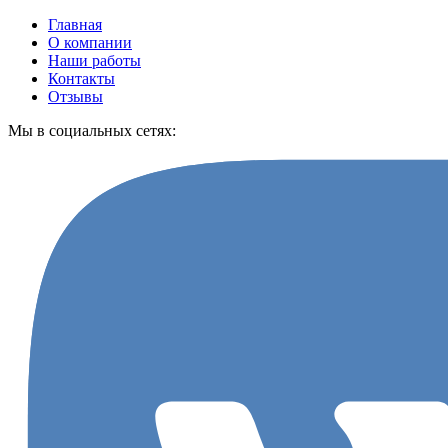
Главная
О компании
Наши работы
Контакты
Отзывы
Мы в социальных сетях: