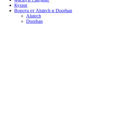
Кухни
Ворота от Alutech и Doorhan
Alutech
Doorhan