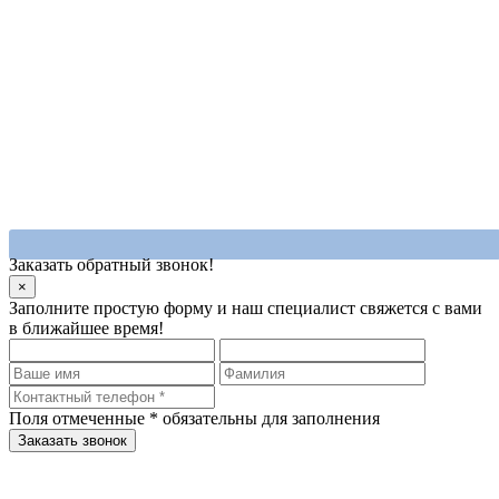
Заказать обратный звонок!
×
Заполните простую форму и наш специалист свяжется с вами
в ближайшее время!
Поля отмеченные
*
обязательны для заполнения