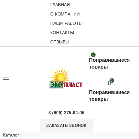
ГЛАВНАЯ
О КОМПАНИИ
НАШИ РАБОТЫ
КОНТАКТЫ
ОТЗЫВЫ
0
Понравившиеся
товары
0
Понравившиеся
товары
8 (909) 275-94-05
ЗАКАЗАТЬ ЗВОНОК
Каталог