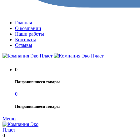
Главная
О компании
Наши работы
Контакты
Отзывы
0
Понравившиеся товары
0
Понравившиеся товары
Меню
0