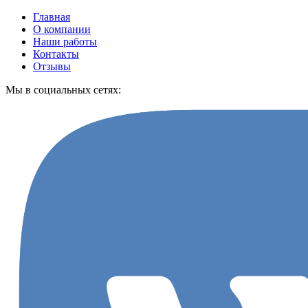
Главная
О компании
Наши работы
Контакты
Отзывы
Мы в социальных сетях: