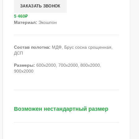
5 460₽
Материал:
Экошпон
Состав полотна:
МДФ, Брус сосна срощенная,
ДСП
Размеры:
600х2000, 700х2000, 800х2000,
900х2000
Возможен нестандартный размер