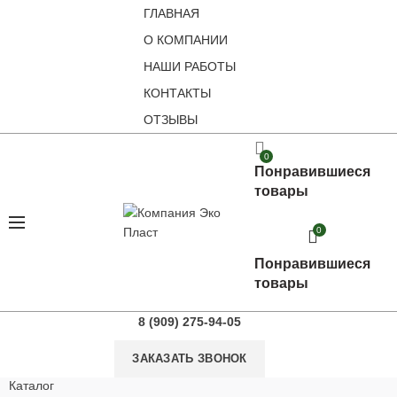
ГЛАВНАЯ
О КОМПАНИИ
НАШИ РАБОТЫ
КОНТАКТЫ
ОТЗЫВЫ
0
Понравившиеся
товары
0
Понравившиеся
товары
8 (909) 275-94-05
ЗАКАЗАТЬ ЗВОНОК
Каталог