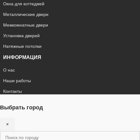
Окна для коттеджей
Металлические двери
Межкомнатные двери
Установка дверей
Натяжные потолки
ИНФОРМАЦИЯ
О нас
Наши работы
Контакты
Выбрать город
×