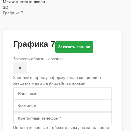
Межкомнатные двери
3D
Графика 7
Графика 7
Заказать звонок
Заказать обратный звонок!
×
Заполните простую форму и наш специалист
свяжется с вами в ближайшее время!
*
Поля отмеченные
обязательны для заполнения