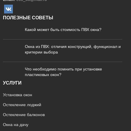
ПОЛЕЗНЫЕ СОВЕТЫ
Какой может быть стоимость ПВХ окна?
Окна из ПВХ: отличия конструкций, функционал и
критерии выбора
Что необходимо помнить при установке
пластиковых окон?
УСЛУГИ
Установка окон
Остекление лоджий
Остекление балконов
Окна на дачу