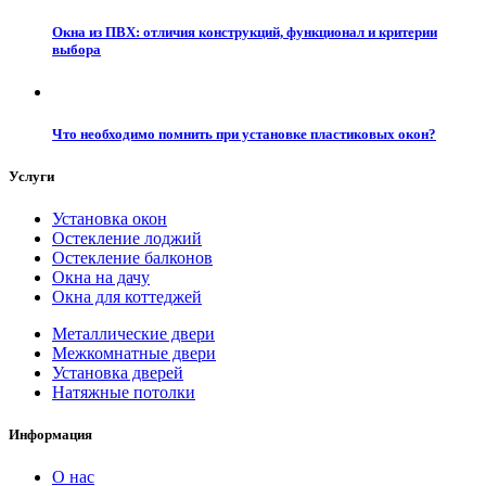
Окна из ПВХ: отличия конструкций, функционал и критерии
выбора
Что необходимо помнить при установке пластиковых окон?
Услуги
Установка окон
Остекление лоджий
Остекление балконов
Окна на дачу
Окна для коттеджей
Металлические двери
Межкомнатные двери
Установка дверей
Натяжные потолки
Информация
О нас