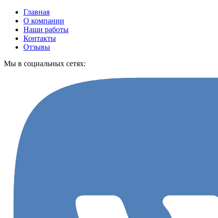
Главная
О компании
Наши работы
Контакты
Отзывы
Мы в социальных сетях: