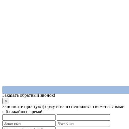
Заказать обратный звонок!
×
Заполните простую форму и наш специалист свяжется с вами
в ближайшее время!