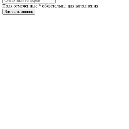
Поля отмеченные
*
обязательны для заполнения