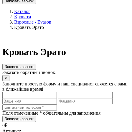
Заказать звонок
Каталог
Кровати
Взрослые - Evason
Кровать Эрато
Кровать Эрато
Заказать звонок
Заказать обратный звонок!
×
Заполните простую форму и наш специалист свяжется с вами
в ближайшее время!
Поля отмеченные
*
обязательны для заполнения
0₽
Артикул: