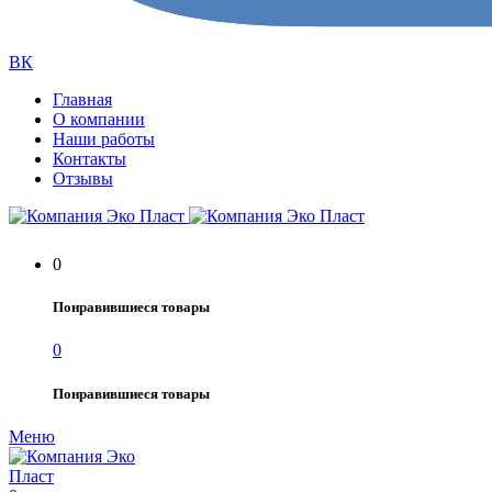
ВК
Главная
О компании
Наши работы
Контакты
Отзывы
0
Понравившиеся товары
0
Понравившиеся товары
Меню