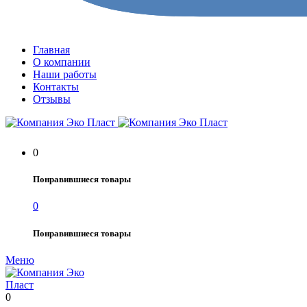
Главная
О компании
Наши работы
Контакты
Отзывы
0
Понравившиеся товары
0
Понравившиеся товары
Меню
0