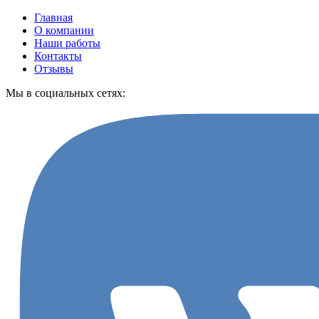
Главная
О компании
Наши работы
Контакты
Отзывы
Мы в социальных сетях: