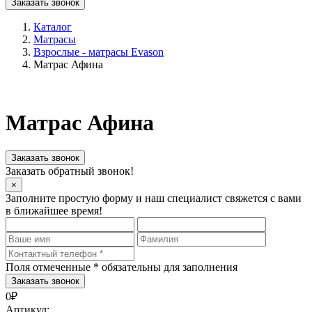
Заказать звонок
Каталог
Матрасы
Взрослые - матрасы Evason
Матрас Афина
Матрас Афина
Заказать звонок
Заказать обратный звонок!
×
Заполните простую форму и наш специалист свяжется с вами
в ближайшее время!
Поля отмеченные
*
обязательны для заполнения
0₽
Артикул: