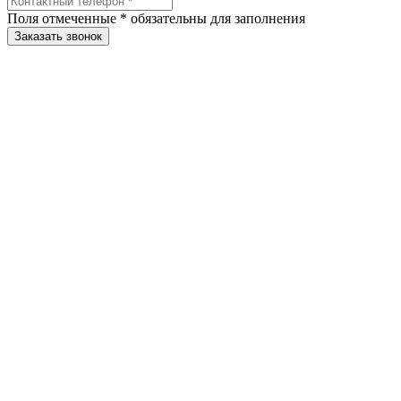
Поля отмеченные
*
обязательны для заполнения