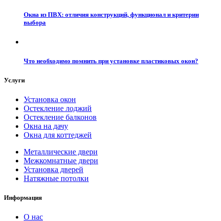
Окна из ПВХ: отличия конструкций, функционал и критерии
выбора
Что необходимо помнить при установке пластиковых окон?
Услуги
Установка окон
Остекление лоджий
Остекление балконов
Окна на дачу
Окна для коттеджей
Металлические двери
Межкомнатные двери
Установка дверей
Натяжные потолки
Информация
О нас