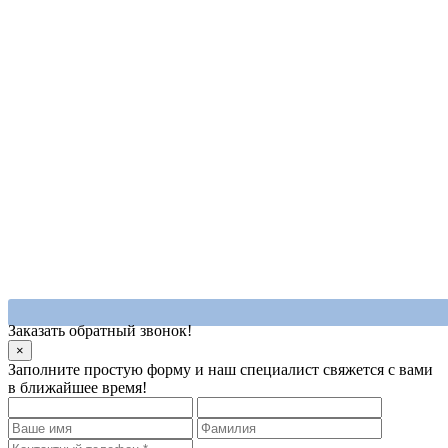
Заказать обратный звонок!
×
Заполните простую форму и наш специалист свяжется с вами
в ближайшее время!