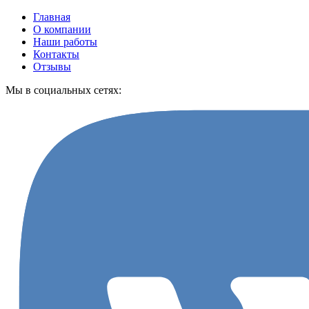
Главная
О компании
Наши работы
Контакты
Отзывы
Мы в социальных сетях: