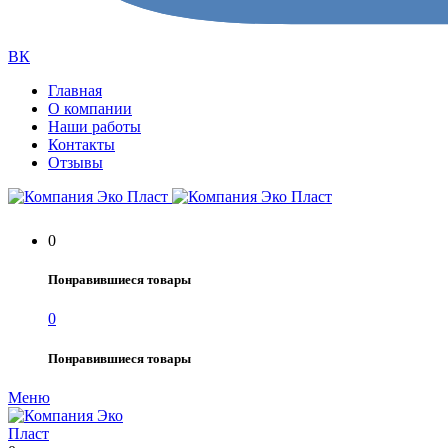
ВК
Главная
О компании
Наши работы
Контакты
Отзывы
0
Понравившиеся товары
0
Понравившиеся товары
Меню