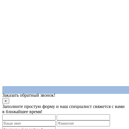
Заказать обратный звонок!
×
Заполните простую форму и наш специалист свяжется с вами
в ближайшее время!