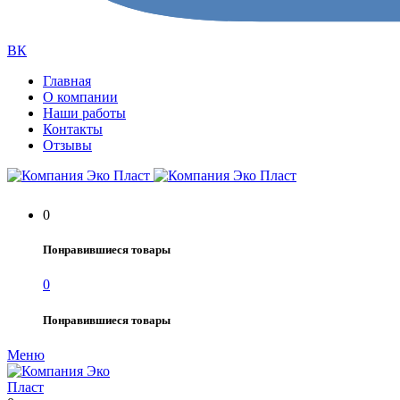
ВК
Главная
О компании
Наши работы
Контакты
Отзывы
0
Понравившиеся товары
0
Понравившиеся товары
Меню