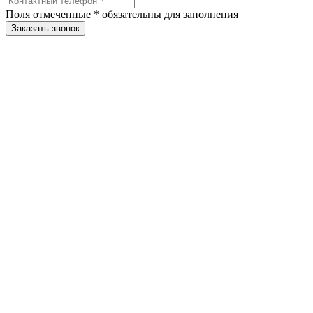
Поля отмеченные
*
обязательны для заполнения