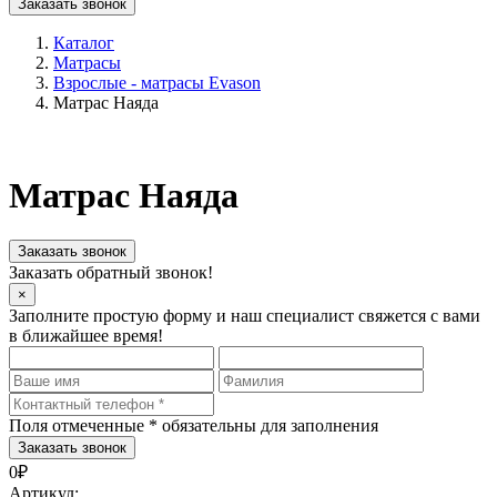
Заказать звонок
Каталог
Матрасы
Взрослые - матрасы Evason
Матрас Наяда
Матрас Наяда
Заказать звонок
Заказать обратный звонок!
×
Заполните простую форму и наш специалист свяжется с вами
в ближайшее время!
Поля отмеченные
*
обязательны для заполнения
0₽
Артикул: