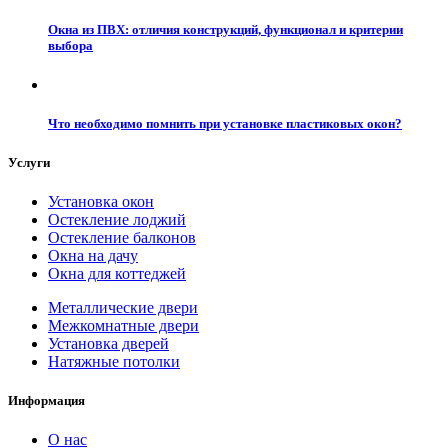
Окна из ПВХ: отличия конструкций, функционал и критерии
выбора
Что необходимо помнить при установке пластиковых окон?
Услуги
Установка окон
Остекление лоджий
Остекление балконов
Окна на дачу
Окна для коттеджей
Металлические двери
Межкомнатные двери
Установка дверей
Натяжные потолки
Информация
О нас