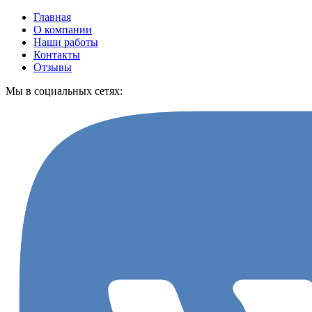
Главная
О компании
Наши работы
Контакты
Отзывы
Мы в социальных сетях: