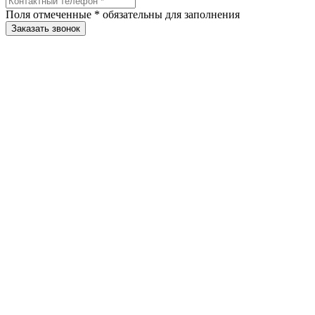
Поля отмеченные
*
обязательны для заполнения