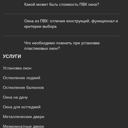
Какой может быть стоимость ПВХ окна?
Окна из ПВХ: отличия конструкций, функционал и
критерии выбора
Что необходимо помнить при установке
пластиковых окон?
УСЛУГИ
Установка окон
Остекление лоджий
Остекление балконов
Окна на дачу
Окна для коттеджей
Металлические двери
Межкомнатные двери