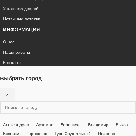
Установка дверей
Натяжные потолки
ИНФОРМАЦИЯ
О нас
Наши работы
Контакты
Выбрать город
×
Александров
Арзамас
Балашиха
Владимир
Выкса
Вязники
Гороховец
Гусь-Хрустальный
Иваново