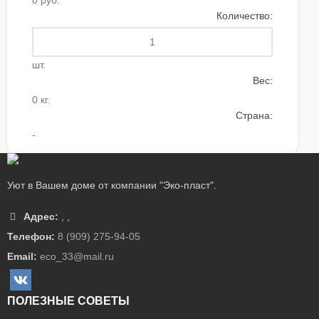
0 руб.
Количество:
шт.
Вес:
0 кг.
Страна:
-
Уют в Вашем доме от компании "Эко-пласт".
Адрес:
,
,
Телефон:
8 (909) 275-94-05
Email:
eco_33@mail.ru
ПОЛЕЗНЫЕ СОВЕТЫ