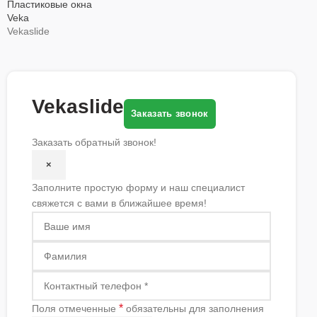
Пластиковые окна
Veka
Vekaslide
Vekaslide
Заказать звонок
Заказать обратный звонок!
×
Заполните простую форму и наш специалист
свяжется с вами в ближайшее время!
*
Поля отмеченные
обязательны для заполнения