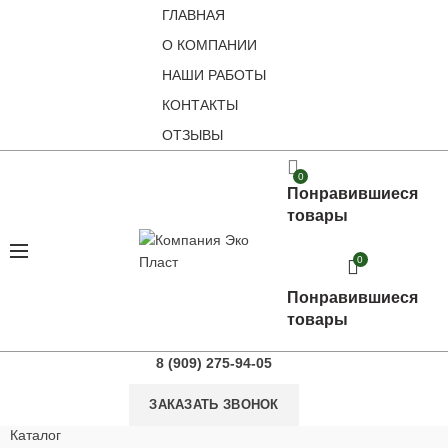
ГЛАВНАЯ
О КОМПАНИИ
НАШИ РАБОТЫ
КОНТАКТЫ
ОТЗЫВЫ
0
Понравившиеся
товары
0
Понравившиеся
товары
8 (909) 275-94-05
ЗАКАЗАТЬ ЗВОНОК
Каталог