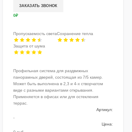
0₽
Пропускаемость света
Сохранение тепла
Защита от шума
Профильная система для раздвижных
панорамных дверей, состоящая из 7/5 камер.
Может быть выполнена в 2,3 и 4-х створчатом
виде с разными вариантами открывания.
Применяется в офисах или для остекления
террас.
Артикул:
-
Цена: